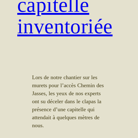
capitelle
inventoriée
Lors de notre chantier sur les
murets pour l’accès Chemin des
Jasses, les yeux de nos experts
ont su déceler dans le clapas la
présence d’une capitelle qui
attendait à quelques mètres de
nous.