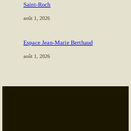
Saint-Roch
août 1, 2026
Espace Jean-Marie Berthaud
août 1, 2026