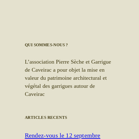
QUI SOMMES-NOUS ?
L’association Pierre Sèche et Garrigue
de Caveirac a pour objet la mise en
valeur du patrimoine architectural et
végétal des garrigues autour de
Caveirac
ARTICLES RECENTS
Rendez-vous le 12 septembre