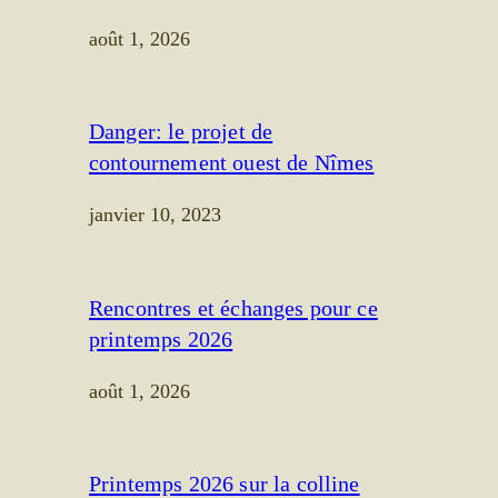
août 1, 2026
Danger: le projet de
contournement ouest de Nîmes
janvier 10, 2023
Rencontres et échanges pour ce
printemps 2026
août 1, 2026
Printemps 2026 sur la colline