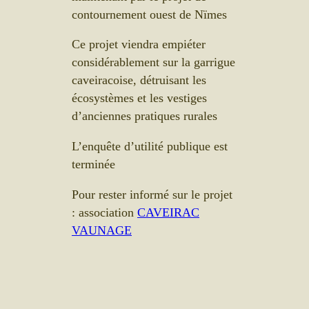
contournement ouest de Nïmes
Ce projet viendra empiéter
considérablement sur la garrigue
caveiracoise, détruisant les
écosystèmes et les vestiges
d’anciennes pratiques rurales
L’enquête d’utilité publique est
terminée
Pour rester informé sur le projet
: association
CAVEIRAC
VAUNAGE