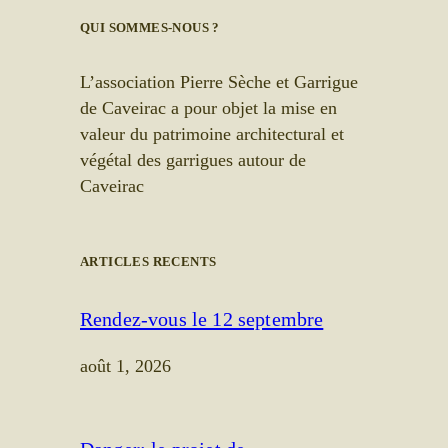
QUI SOMMES-NOUS ?
L’association Pierre Sèche et Garrigue
de Caveirac a pour objet la mise en
valeur du patrimoine architectural et
végétal des garrigues autour de
Caveirac
ARTICLES RECENTS
Rendez-vous le 12 septembre
août 1, 2026