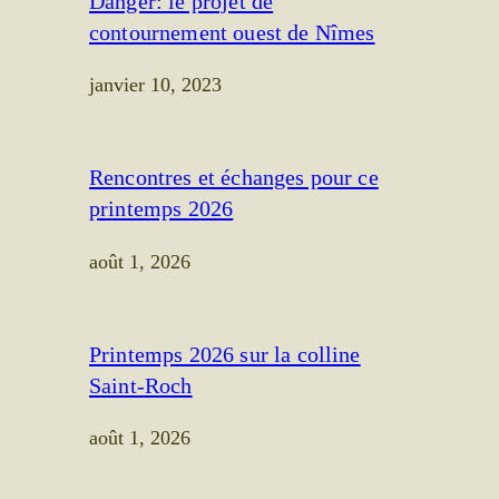
Danger: le projet de
contournement ouest de Nîmes
janvier 10, 2023
Rencontres et échanges pour ce
printemps 2026
août 1, 2026
Printemps 2026 sur la colline
Saint-Roch
août 1, 2026