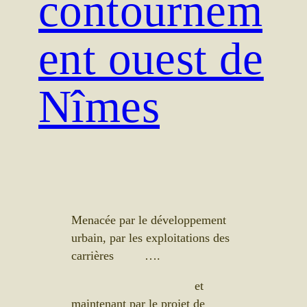
contournem
ent ouest de
Nîmes
Menacée par le développement
urbain, par les exploitations des
carrières ….
et
maintenant par le projet de