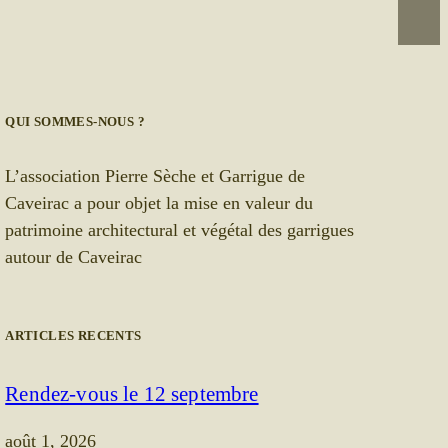
QUI SOMMES-NOUS ?
L’association Pierre Sèche et Garrigue de
Caveirac a pour objet la mise en valeur du
patrimoine architectural et végétal des garrigues
autour de Caveirac
ARTICLES RECENTS
Rendez-vous le 12 septembre
août 1, 2026