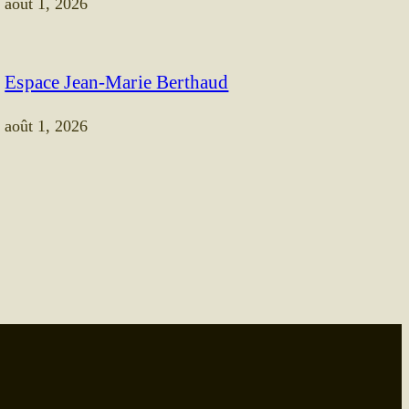
août 1, 2026
Espace Jean-Marie Berthaud
août 1, 2026