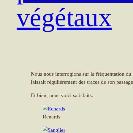
végétaux
Nous nous interrogions sur la fréquentation du s
laissait régulièrement des traces de son passage
Et bien, nous voici satisfaits:
Renards