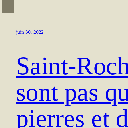
juin 30, 2022
Saint-Roch
sont pas q
pierres et 