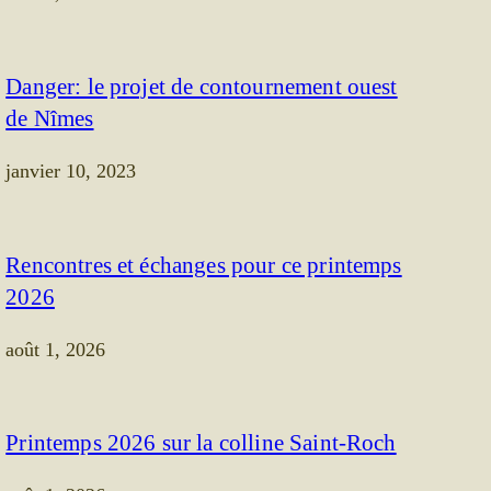
Danger: le projet de contournement ouest
de Nîmes
janvier 10, 2023
Rencontres et échanges pour ce printemps
2026
août 1, 2026
Printemps 2026 sur la colline Saint-Roch