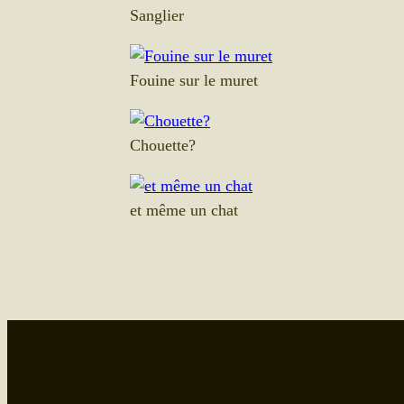
Sanglier
Fouine sur le muret
Chouette?
et même un chat