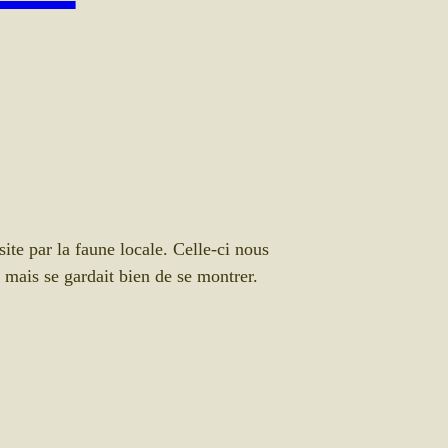
ite par la faune locale. Celle-ci nous
 mais se gardait bien de se montrer.