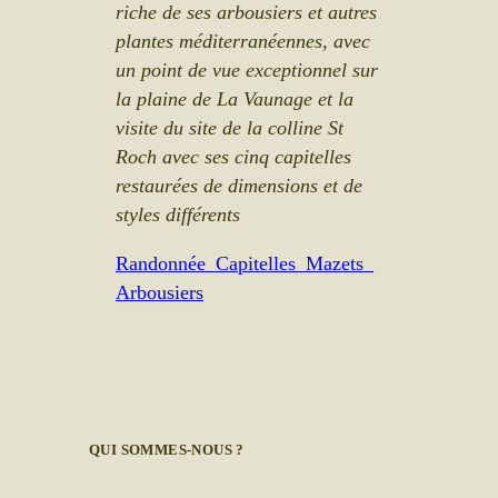
riche de ses arbousiers et autres
plantes méditerranéennes, avec
un point de vue exceptionnel sur
la plaine de La Vaunage et la
visite du site de la colline St
Roch avec ses cinq capitelles
restaurées de dimensions et de
styles différents
Randonnée_Capitelles_Mazets_
Arbousiers
QUI SOMMES-NOUS ?