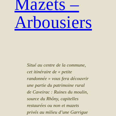
Mazets –
Arbousiers
Situé au centre de la commune,
cet itinéraire de « petite
randonnée » vous fera découvrir
une partie du patrimoine rural
de Caveirac : Ruines du moulin,
source du Rhôny, capitelles
restaurées ou non et mazets
privés au milieu d’une Garrigue