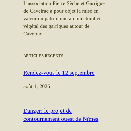
L’association Pierre Sèche et Garrigue
de Caveirac a pour objet la mise en
valeur du patrimoine architectural et
végétal des garrigues autour de
Caveirac
ARTICLES RECENTS
Rendez-vous le 12 septembre
août 1, 2026
Danger: le projet de
contournement ouest de Nîmes