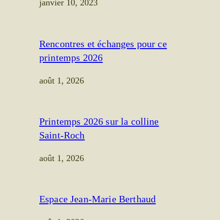
janvier 10, 2023
Rencontres et échanges pour ce
printemps 2026
août 1, 2026
Printemps 2026 sur la colline
Saint-Roch
août 1, 2026
Espace Jean-Marie Berthaud