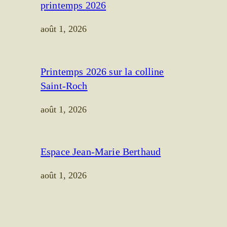
printemps 2026
août 1, 2026
Printemps 2026 sur la colline
Saint-Roch
août 1, 2026
Espace Jean-Marie Berthaud
août 1, 2026