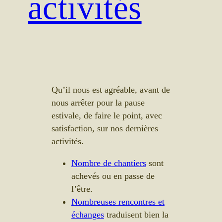
activités
Qu’il nous est agréable, avant de
nous arrêter pour la pause
estivale, de faire le point, avec
satisfaction, sur nos dernières
activités.
Nombre de chantiers
sont
achevés ou en passe de
l’être.
Nombreuses rencontres et
échanges
traduisent bien la