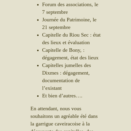
Forum des associations, le
7 septembre
Journée du Patrimoine, le
21 septembre
Capitelle du Riou Sec : état
des lieux et évaluation
Capitelle de Bony, :
dégagement, état des lieux
Capitelles jumelles des
Dixmes : dégagement,
documentation de
l’existant
Et bien d’autres….
En attendant, nous vous
souhaitons un agréable été dans
la garrigue caveiracoise à la