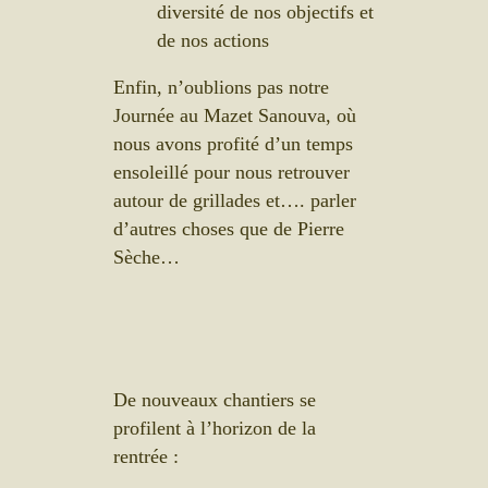
diversité de nos objectifs et
de nos actions
Enfin, n’oublions pas notre
Journée au Mazet Sanouva, où
nous avons profité d’un temps
ensoleillé pour nous retrouver
autour de grillades et…. parler
d’autres choses que de Pierre
Sèche…
De nouveaux chantiers se
profilent à l’horizon de la
rentrée :