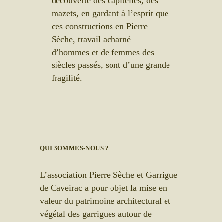
découverte des capitelles, des
mazets, en gardant à l’esprit que
ces constructions en Pierre
Sèche, travail acharné
d’hommes et de femmes des
siècles passés, sont d’une grande
fragilité.
QUI SOMMES-NOUS ?
L’association Pierre Sèche et Garrigue
de Caveirac a pour objet la mise en
valeur du patrimoine architectural et
végétal des garrigues autour de