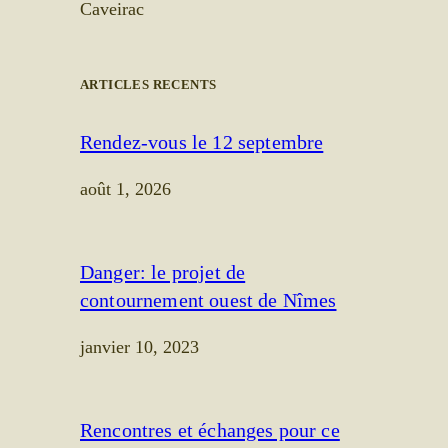
Caveirac
ARTICLES RECENTS
Rendez-vous le 12 septembre
août 1, 2026
Danger: le projet de
contournement ouest de Nîmes
janvier 10, 2023
Rencontres et échanges pour ce