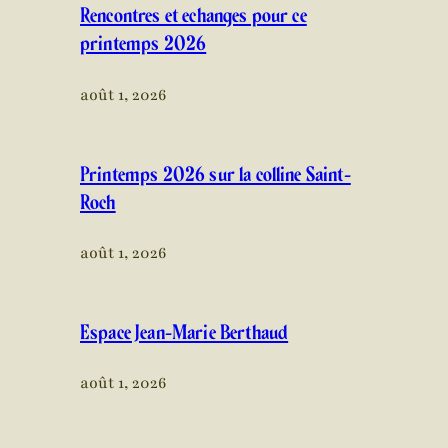
Rencontres et échanges pour ce
printemps 2026
août 1, 2026
Printemps 2026 sur la colline Saint-
Roch
août 1, 2026
Espace Jean-Marie Berthaud
août 1, 2026