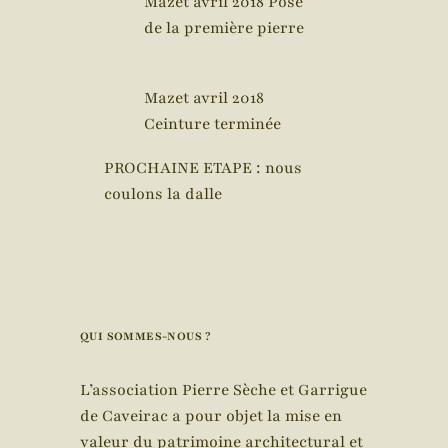
Mazet avril 2018 Pose
de la première pierre
Mazet avril 2018
Ceinture terminée
PROCHAINE ETAPE : nous
coulons la dalle
QUI SOMMES-NOUS ?
L’association Pierre Sèche et Garrigue
de Caveirac a pour objet la mise en
valeur du patrimoine architectural et