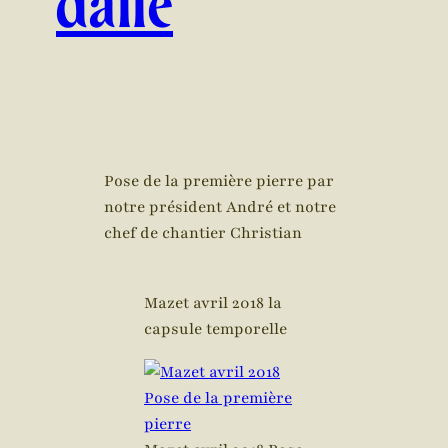
dalle
Pose de la première pierre par
notre président André et notre
chef de chantier Christian
Mazet avril 2018 la
capsule temporelle