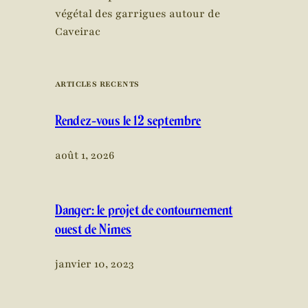
végétal des garrigues autour de
Caveirac
ARTICLES RECENTS
Rendez-vous le 12 septembre
août 1, 2026
Danger: le projet de contournement
ouest de Nîmes
janvier 10, 2023