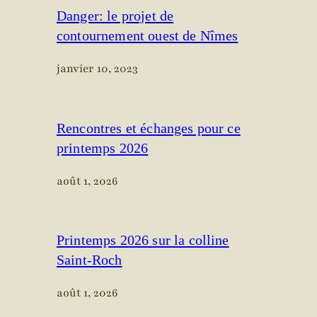
Danger: le projet de
contournement ouest de Nîmes
janvier 10, 2023
Rencontres et échanges pour ce
printemps 2026
août 1, 2026
Printemps 2026 sur la colline
Saint-Roch
août 1, 2026