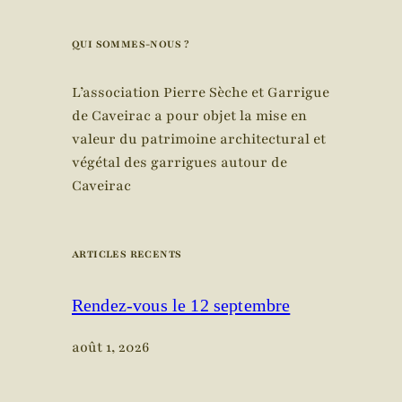
QUI SOMMES-NOUS ?
L’association Pierre Sèche et Garrigue
de Caveirac a pour objet la mise en
valeur du patrimoine architectural et
végétal des garrigues autour de
Caveirac
ARTICLES RECENTS
Rendez-vous le 12 septembre
août 1, 2026