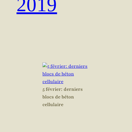
2019
5 février: derniers
blocs de béton
cellulaire