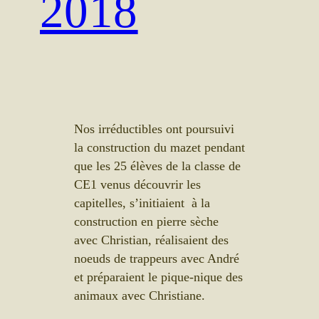
2018
Nos irréductibles ont poursuivi
la construction du mazet pendant
que les 25 élèves de la classe de
CE1 venus découvrir les
capitelles, s’initiaient à la
construction en pierre sèche
avec Christian, réalisaient des
noeuds de trappeurs avec André
et préparaient le pique-nique des
animaux avec Christiane.