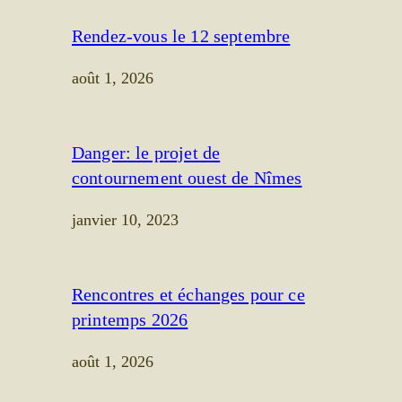
Rendez-vous le 12 septembre
août 1, 2026
Danger: le projet de
contournement ouest de Nîmes
janvier 10, 2023
Rencontres et échanges pour ce
printemps 2026
août 1, 2026