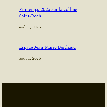
Printemps 2026 sur la colline
Saint-Roch
août 1, 2026
Espace Jean-Marie Berthaud
août 1, 2026