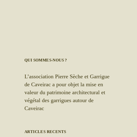
QUI SOMMES-NOUS ?
L’association Pierre Sèche et Garrigue
de Caveirac a pour objet la mise en
valeur du patrimoine architectural et
végétal des garrigues autour de
Caveirac
ARTICLES RECENTS