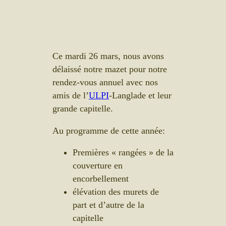
Ce mardi 26 mars, nous avons
délaissé notre mazet pour notre
rendez-vous annuel avec nos
amis de l’
ULPI
-Langlade et leur
grande capitelle.
Au programme de cette année:
Premières « rangées » de la
couverture en
encorbellement
élévation des murets de
part et d’autre de la
capitelle