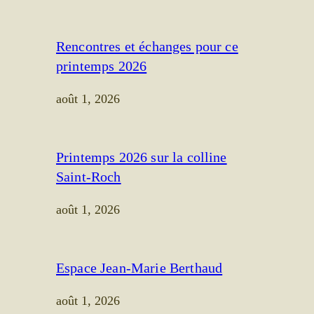
Rencontres et échanges pour ce
printemps 2026
août 1, 2026
Printemps 2026 sur la colline
Saint-Roch
août 1, 2026
Espace Jean-Marie Berthaud
août 1, 2026