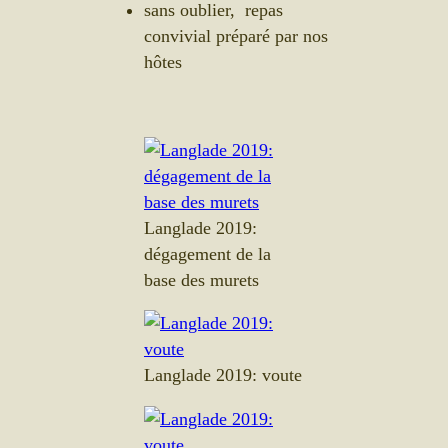
sans oublier, repas
convivial préparé par nos
hôtes
Langlade 2019:
dégagement de la
base des murets
Langlade 2019: voute