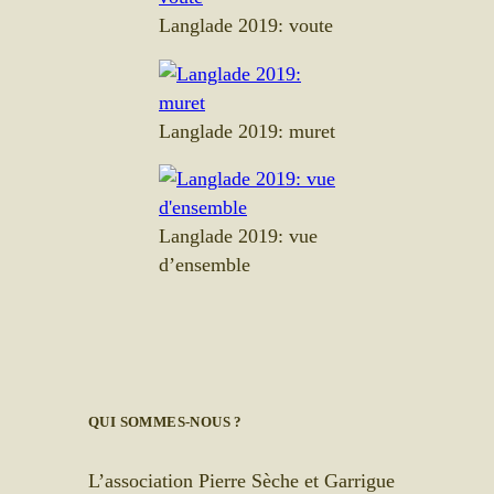
Langlade 2019: voute
Langlade 2019: muret
Langlade 2019: vue
d’ensemble
QUI SOMMES-NOUS ?
L’association Pierre Sèche et Garrigue