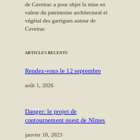
de Caveirac a pour objet la mise en
valeur du patrimoine architectural et
végétal des garrigues autour de
Caveirac
ARTICLES RECENTS
Rendez-vous le 12 septembre
août 1, 2026
Danger: le projet de
contournement ouest de Nîmes
janvier 10, 2023