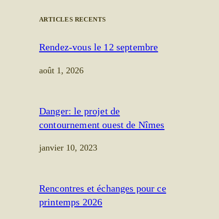
ARTICLES RECENTS
Rendez-vous le 12 septembre
août 1, 2026
Danger: le projet de
contournement ouest de Nîmes
janvier 10, 2023
Rencontres et échanges pour ce
printemps 2026