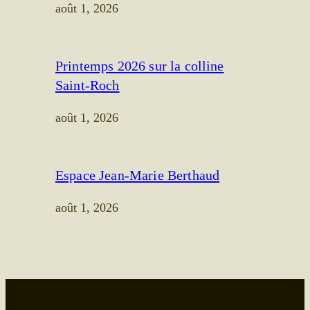
août 1, 2026
Printemps 2026 sur la colline
Saint-Roch
août 1, 2026
Espace Jean-Marie Berthaud
août 1, 2026