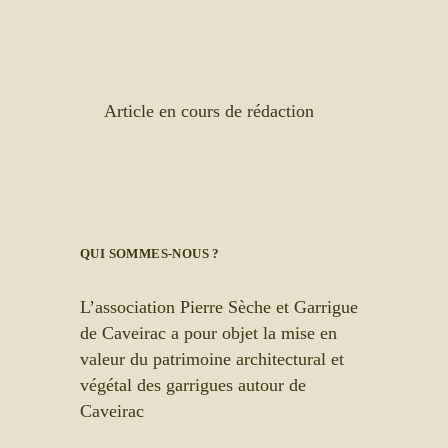
Article en cours de rédaction
QUI SOMMES-NOUS ?
L’association Pierre Sèche et Garrigue
de Caveirac a pour objet la mise en
valeur du patrimoine architectural et
végétal des garrigues autour de
Caveirac