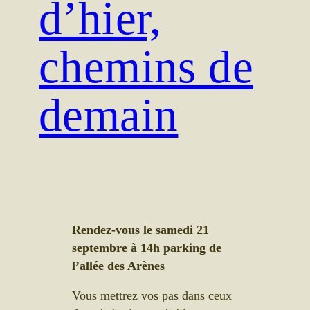
d’hier,
chemins de
demain
Rendez-vous le samedi 21
septembre à 14h parking de
l’allée des Arènes
Vous mettrez vos pas dans ceux