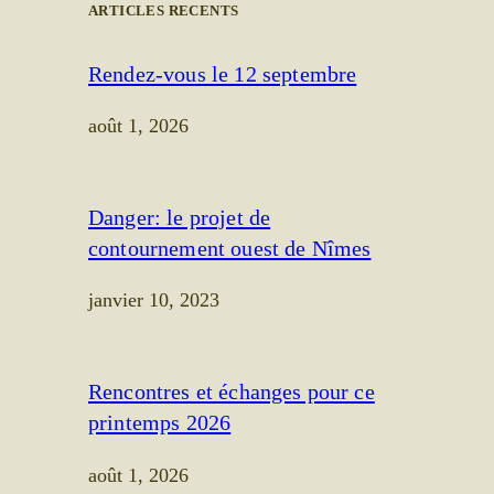
ARTICLES RECENTS
Rendez-vous le 12 septembre
août 1, 2026
Danger: le projet de
contournement ouest de Nîmes
janvier 10, 2023
Rencontres et échanges pour ce
printemps 2026
août 1, 2026