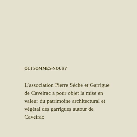
QUI SOMMES-NOUS ?
L’association Pierre Sèche et Garrigue
de Caveirac a pour objet la mise en
valeur du patrimoine architectural et
végétal des garrigues autour de
Caveirac