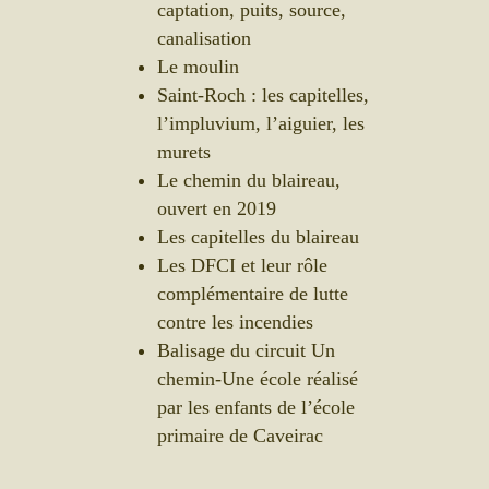
captation, puits, source,
canalisation
Le moulin
Saint-Roch : les capitelles,
l’impluvium, l’aiguier, les
murets
Le chemin du blaireau,
ouvert en 2019
Les capitelles du blaireau
Les DFCI et leur rôle
complémentaire de lutte
contre les incendies
Balisage du circuit Un
chemin-Une école réalisé
par les enfants de l’école
primaire de Caveirac