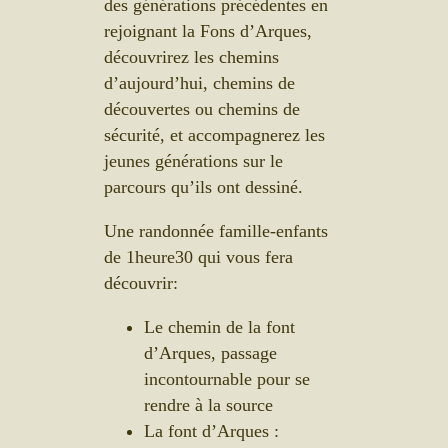
des générations précédentes en
rejoignant la Fons d’Arques,
découvrirez les chemins
d’aujourd’hui, chemins de
découvertes ou chemins de
sécurité, et accompagnerez les
jeunes générations sur le
parcours qu’ils ont dessiné.
Une randonnée famille-enfants
de 1heure30 qui vous fera
découvrir:
Le chemin de la font
d’Arques, passage
incontournable pour se
rendre à la source
La font d’Arques :