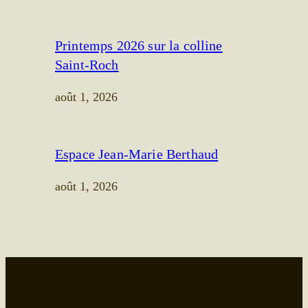
Printemps 2026 sur la colline
Saint-Roch
août 1, 2026
Espace Jean-Marie Berthaud
août 1, 2026