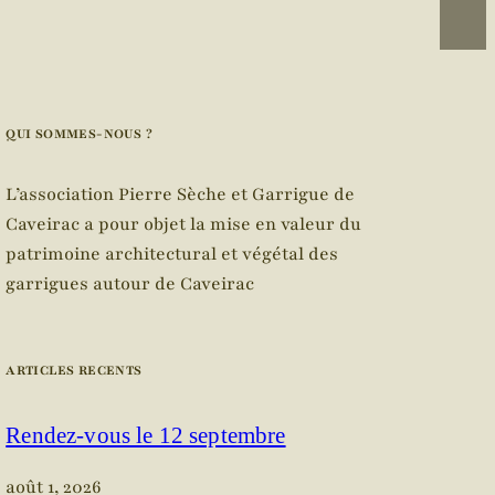
QUI SOMMES-NOUS ?
L’association Pierre Sèche et Garrigue de
Caveirac a pour objet la mise en valeur du
patrimoine architectural et végétal des
garrigues autour de Caveirac
ARTICLES RECENTS
Rendez-vous le 12 septembre
août 1, 2026