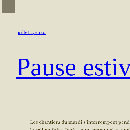
juillet 2, 2020
Pause esti
Les chantiers du mardi s’interrompent pendant