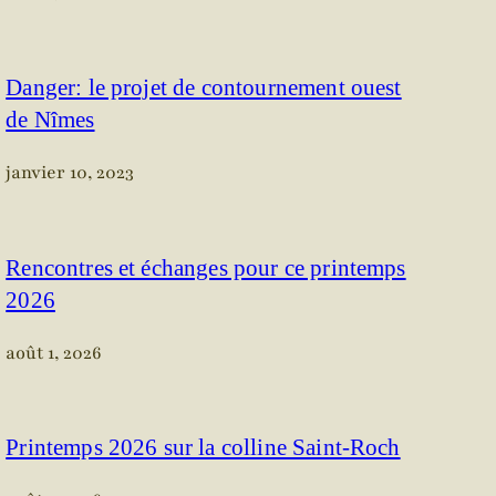
Danger: le projet de contournement ouest
de Nîmes
janvier 10, 2023
Rencontres et échanges pour ce printemps
2026
août 1, 2026
Printemps 2026 sur la colline Saint-Roch