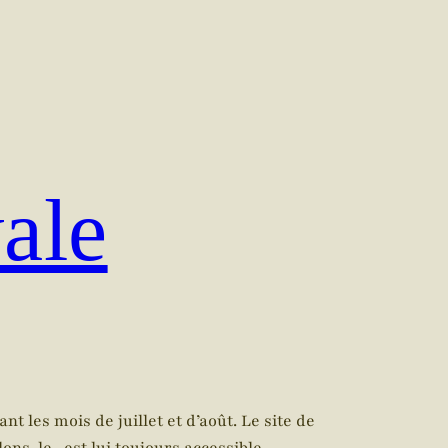
vale
 les mois de juillet et d’août. Le site de