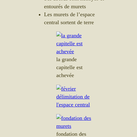
entourés de murets
Les murets de l’espace
central sortent de terre
la grande
capitelle est
achevée
fondation des