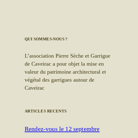
QUI SOMMES-NOUS ?
L’association Pierre Sèche et Garrigue
de Caveirac a pour objet la mise en
valeur du patrimoine architectural et
végétal des garrigues autour de
Caveirac
ARTICLES RECENTS
Rendez-vous le 12 septembre