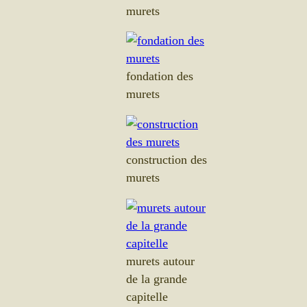
murets
fondation des
murets
construction des
murets
murets autour
de la grande
capitelle