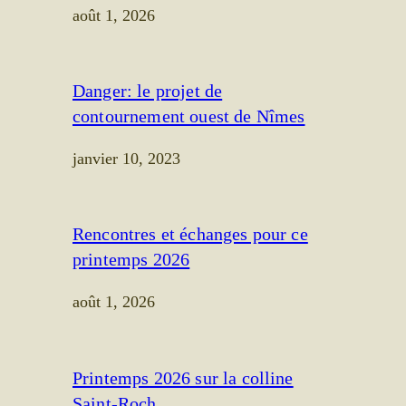
août 1, 2026
Danger: le projet de
contournement ouest de Nîmes
janvier 10, 2023
Rencontres et échanges pour ce
printemps 2026
août 1, 2026
Printemps 2026 sur la colline
Saint-Roch