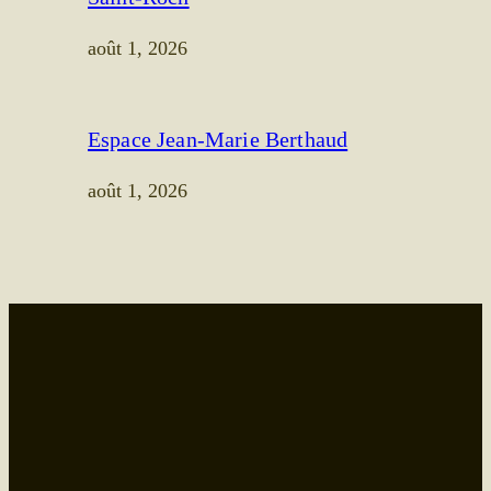
août 1, 2026
Espace Jean-Marie Berthaud
août 1, 2026