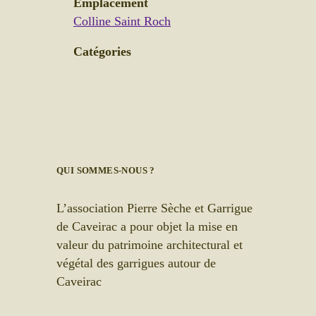
Emplacement
Colline Saint Roch
Catégories
QUI SOMMES-NOUS ?
L’association Pierre Sèche et Garrigue
de Caveirac a pour objet la mise en
valeur du patrimoine architectural et
végétal des garrigues autour de
Caveirac