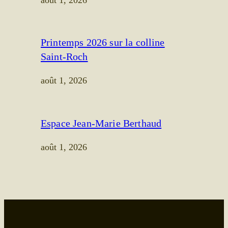
août 1, 2026
Printemps 2026 sur la colline
Saint-Roch
août 1, 2026
Espace Jean-Marie Berthaud
août 1, 2026