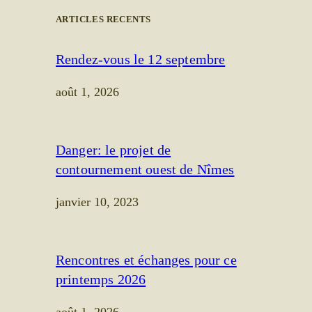
ARTICLES RECENTS
Rendez-vous le 12 septembre
août 1, 2026
Danger: le projet de
contournement ouest de Nîmes
janvier 10, 2023
Rencontres et échanges pour ce
printemps 2026