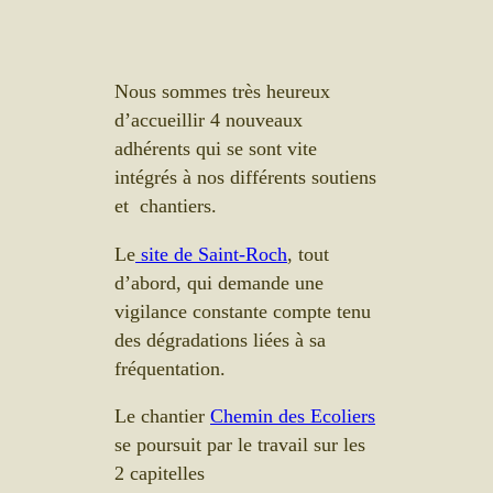
Nous sommes très heureux
d’accueillir 4 nouveaux
adhérents qui se sont vite
intégrés à nos différents soutiens
et chantiers.
Le
site de Saint-Roch
, tout
d’abord, qui demande une
vigilance constante compte tenu
des dégradations liées à sa
fréquentation.
Le chantier
Chemin des Ecoliers
se poursuit par le travail sur les
2 capitelles