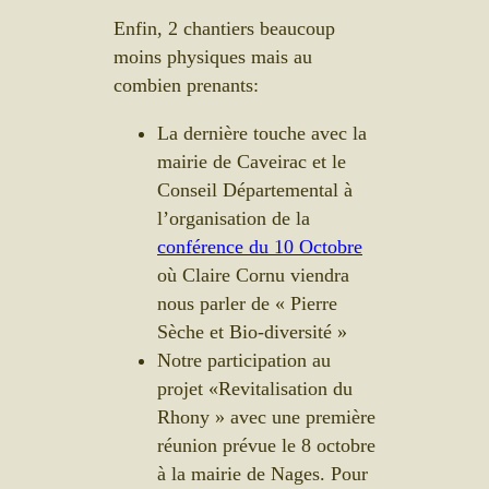
Enfin, 2 chantiers beaucoup
moins physiques mais au
combien prenants:
La dernière touche avec la
mairie de Caveirac et le
Conseil Départemental à
l’organisation de la
conférence du 10 Octobre
où Claire Cornu viendra
nous parler de « Pierre
Sèche et Bio-diversité »
Notre participation au
projet «Revitalisation du
Rhony » avec une première
réunion prévue le 8 octobre
à la mairie de Nages. Pour