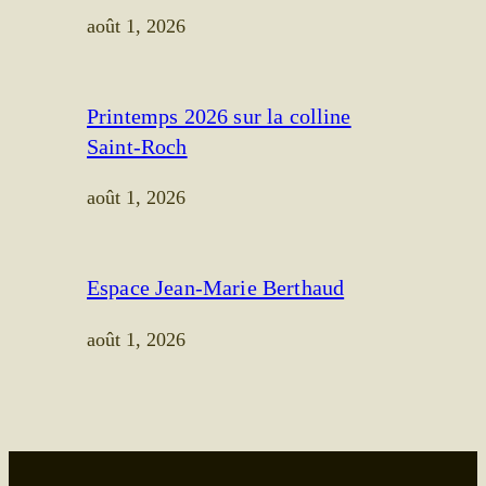
août 1, 2026
Printemps 2026 sur la colline
Saint-Roch
août 1, 2026
Espace Jean-Marie Berthaud
août 1, 2026