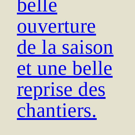
belle
ouverture
de la saison
et une belle
reprise des
chantiers.