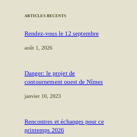
ARTICLES RECENTS
Rendez-vous le 12 septembre
août 1, 2026
Danger: le projet de
contournement ouest de Nîmes
janvier 10, 2023
Rencontres et échanges pour ce
printemps 2026