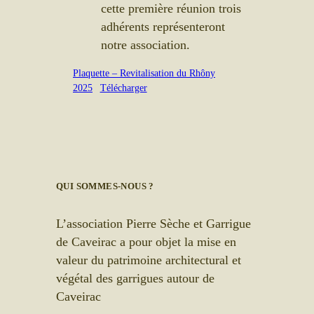
cette première réunion trois
adhérents représenteront
notre association.
Plaquette – Revitalisation du Rhôny
2025
Télécharger
QUI SOMMES-NOUS ?
L’association Pierre Sèche et Garrigue
de Caveirac a pour objet la mise en
valeur du patrimoine architectural et
végétal des garrigues autour de
Caveirac