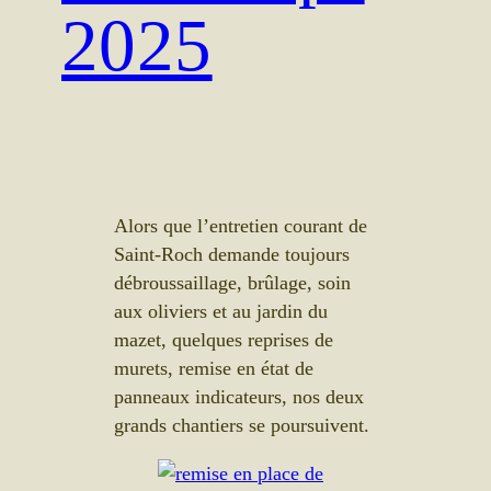
2025
Alors que l’entretien courant de
Saint-Roch demande toujours
débroussaillage, brûlage, soin
aux oliviers et au jardin du
mazet, quelques reprises de
murets, remise en état de
panneaux indicateurs, nos deux
grands chantiers se poursuivent.