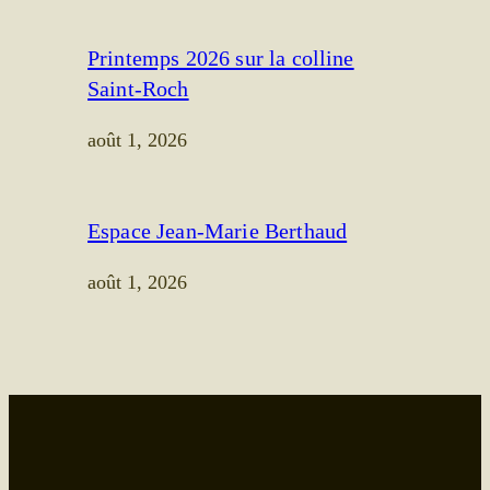
Printemps 2026 sur la colline
Saint-Roch
août 1, 2026
Espace Jean-Marie Berthaud
août 1, 2026