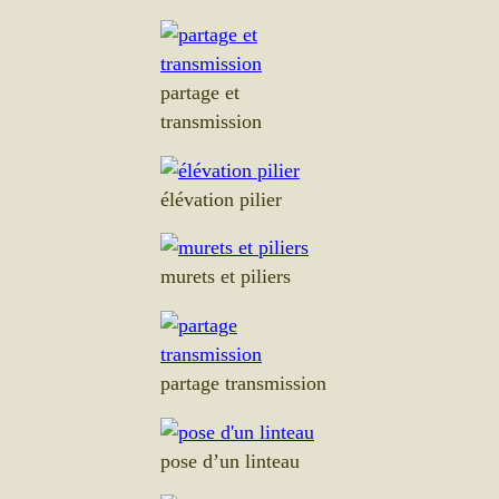
partage et
transmission
élévation pilier
murets et piliers
partage transmission
pose d’un linteau