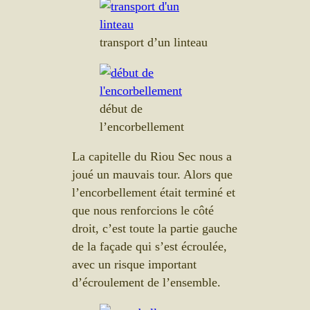
transport d’un linteau
début de
l’encorbellement
La capitelle du Riou Sec nous a
joué un mauvais tour. Alors que
l’encorbellement était terminé et
que nous renforcions le côté
droit, c’est toute la partie gauche
de la façade qui s’est écroulée,
avec un risque important
d’écroulement de l’ensemble.