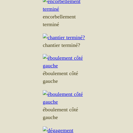
encorbellement
terminé
chantier terminé?
éboulement côté
gauche
éboulement côté
gauche