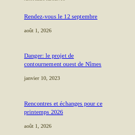
Rendez-vous le 12 septembre
août 1, 2026
Danger: le projet de
contournement ouest de Nîmes
janvier 10, 2023
Rencontres et échanges pour ce
printemps 2026
août 1, 2026