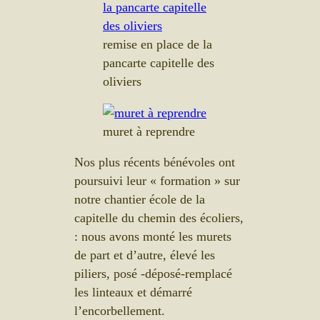
remise en place de la
pancarte capitelle des
oliviers
muret à reprendre
Nos plus récents bénévoles ont
poursuivi leur « formation » sur
notre chantier école de la
capitelle du chemin des écoliers,
: nous avons monté les murets
de part et d’autre, élevé les
piliers, posé -déposé-remplacé
les linteaux et démarré
l’encorbellement.