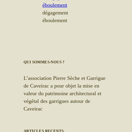
dégagement
éboulement
QUI SOMMES-NOUS ?
L’association Pierre Sèche et Garrigue
de Caveirac a pour objet la mise en
valeur du patrimoine architectural et
végétal des garrigues autour de
Caveirac
ARTICLES RECENTS