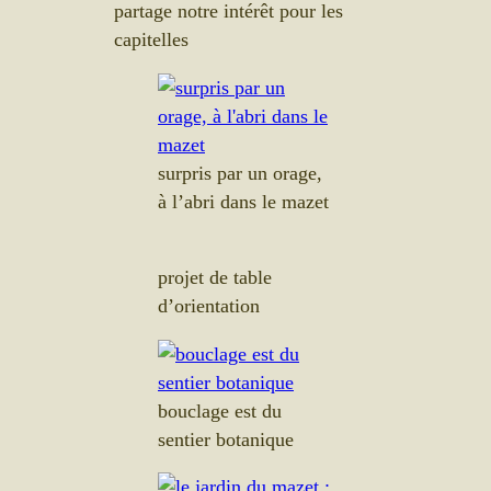
partage notre intérêt pour les
capitelles
surpris par un orage,
à l’abri dans le mazet
projet de table
d’orientation
bouclage est du
sentier botanique