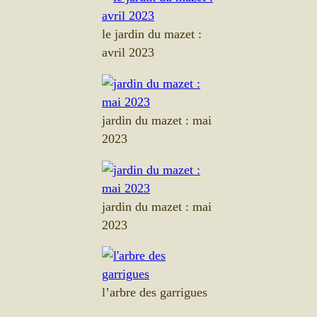
le jardin du mazet :
avril 2023
jardin du mazet : mai
2023
jardin du mazet : mai
2023
l’arbre des garrigues