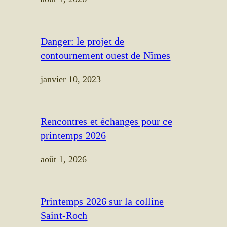
Danger: le projet de
contournement ouest de Nîmes
janvier 10, 2023
Rencontres et échanges pour ce
printemps 2026
août 1, 2026
Printemps 2026 sur la colline
Saint-Roch