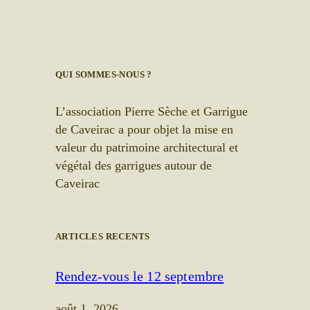
QUI SOMMES-NOUS ?
L’association Pierre Sèche et Garrigue
de Caveirac a pour objet la mise en
valeur du patrimoine architectural et
végétal des garrigues autour de
Caveirac
ARTICLES RECENTS
Rendez-vous le 12 septembre
août 1, 2026