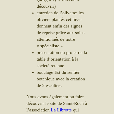
découvrir)
entretien de l’olivette: les
oliviers plantés cet hiver
donnent enfin des signes
de reprise grâce aux soins
attentionnés de notre
« spécialiste »
présentation du projet de la
table d’orientation à la
société retenue
bouclage Est du sentier
botanique avec la création
de 2 escaliers
Nous avons également pu faire
découvrir le site de Saint-Roch à
l’association
La Librotte
qui