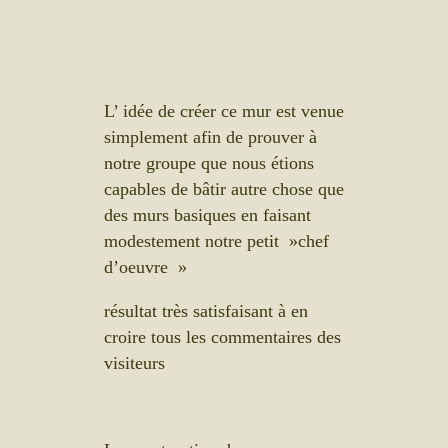
L’ idée de créer ce mur est venue
simplement afin de prouver à
notre groupe que nous étions
capables de bâtir autre chose que
des murs basiques en faisant
modestement notre petit »chef
d’oeuvre »
résultat très satisfaisant à en
croire tous les commentaires des
visiteurs