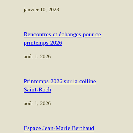
janvier 10, 2023
Rencontres et échanges pour ce
printemps 2026
août 1, 2026
Printemps 2026 sur la colline
Saint-Roch
août 1, 2026
Espace Jean-Marie Berthaud