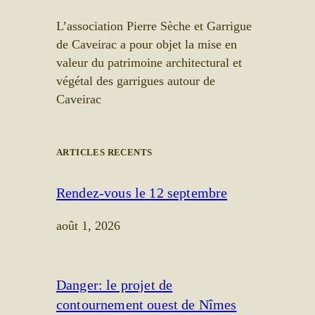
L’association Pierre Sèche et Garrigue
de Caveirac a pour objet la mise en
valeur du patrimoine architectural et
végétal des garrigues autour de
Caveirac
ARTICLES RECENTS
Rendez-vous le 12 septembre
août 1, 2026
Danger: le projet de
contournement ouest de Nîmes