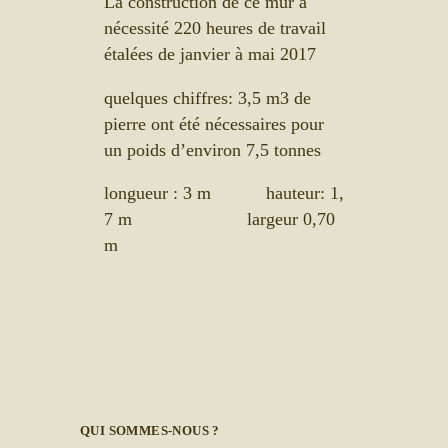
La construction de ce mur a
nécessité 220 heures de travail
étalées de janvier à mai 2017
quelques chiffres: 3,5 m3 de
pierre ont été nécessaires pour
un poids d’environ 7,5 tonnes
longueur : 3 m hauteur: 1,
7 m largeur 0,70
m
QUI SOMMES-NOUS ?