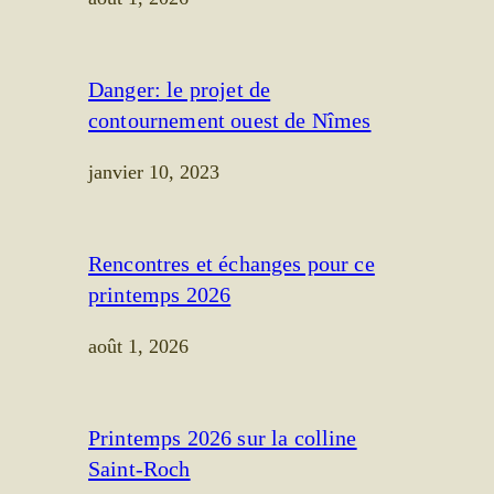
Danger: le projet de
contournement ouest de Nîmes
janvier 10, 2023
Rencontres et échanges pour ce
printemps 2026
août 1, 2026
Printemps 2026 sur la colline
Saint-Roch