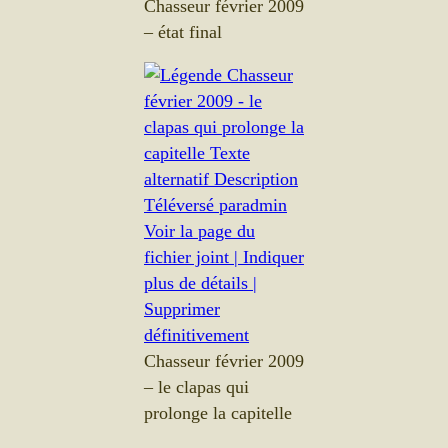
Chasseur février 2009
– état final
Chasseur février 2009
– le clapas qui
prolonge la capitelle