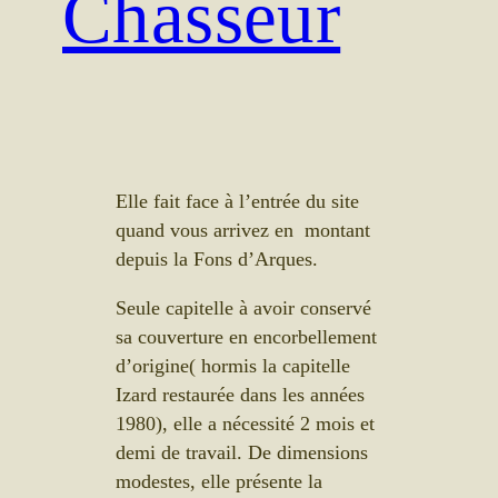
Chasseur
Elle fait face à l’entrée du site
quand vous arrivez en montant
depuis la Fons d’Arques.
Seule capitelle à avoir conservé
sa couverture en encorbellement
d’origine( hormis la capitelle
Izard restaurée dans les années
1980), elle a nécessité 2 mois et
demi de travail. De dimensions
modestes, elle présente la