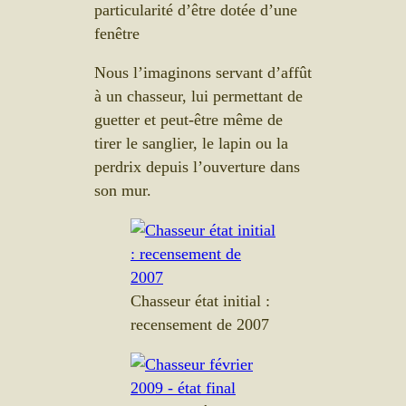
particularité d’être dotée d’une
fenêtre
Nous l’imaginons servant d’affût
à un chasseur, lui permettant de
guetter et peut-être même de
tirer le sanglier, le lapin ou la
perdrix depuis l’ouverture dans
son mur.
Chasseur état initial :
recensement de 2007