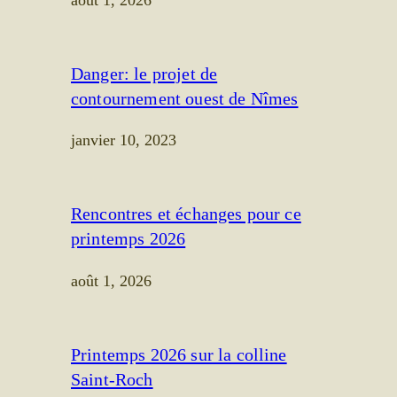
août 1, 2026
Danger: le projet de
contournement ouest de Nîmes
janvier 10, 2023
Rencontres et échanges pour ce
printemps 2026
août 1, 2026
Printemps 2026 sur la colline
Saint-Roch