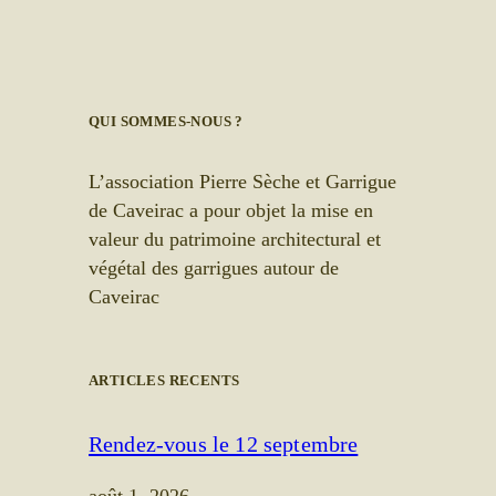
QUI SOMMES-NOUS ?
L’association Pierre Sèche et Garrigue
de Caveirac a pour objet la mise en
valeur du patrimoine architectural et
végétal des garrigues autour de
Caveirac
ARTICLES RECENTS
Rendez-vous le 12 septembre