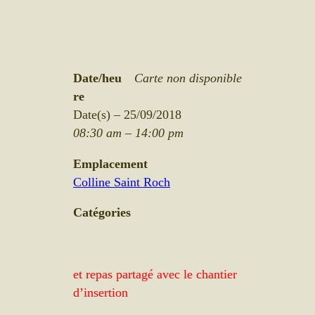
Date/heu
Carte non disponible
re
Date(s) – 25/09/2018
08:30 am – 14:00 pm
Emplacement
Colline Saint Roch
Catégories
et repas partagé avec le chantier
d’insertion