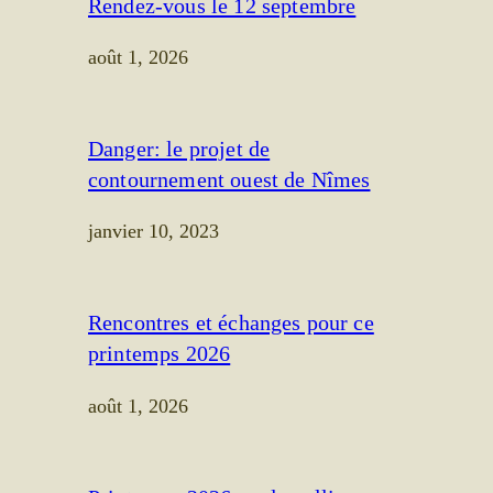
Rendez-vous le 12 septembre
août 1, 2026
Danger: le projet de
contournement ouest de Nîmes
janvier 10, 2023
Rencontres et échanges pour ce
printemps 2026
août 1, 2026