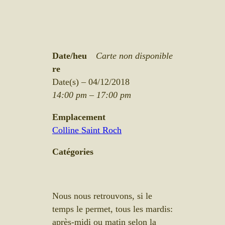
Date/heu
Carte non disponible
re
Date(s) – 04/12/2018
14:00 pm – 17:00 pm
Emplacement
Colline Saint Roch
Catégories
Nous nous retrouvons, si le
temps le permet, tous les mardis:
après-midi ou matin selon la