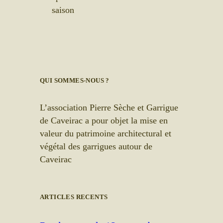
saison
QUI SOMMES-NOUS ?
L’association Pierre Sèche et Garrigue
de Caveirac a pour objet la mise en
valeur du patrimoine architectural et
végétal des garrigues autour de
Caveirac
ARTICLES RECENTS