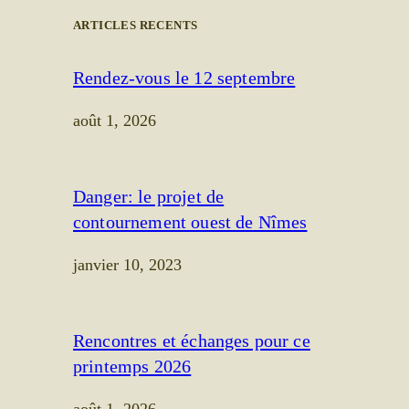
ARTICLES RECENTS
Rendez-vous le 12 septembre
août 1, 2026
Danger: le projet de
contournement ouest de Nîmes
janvier 10, 2023
Rencontres et échanges pour ce
printemps 2026