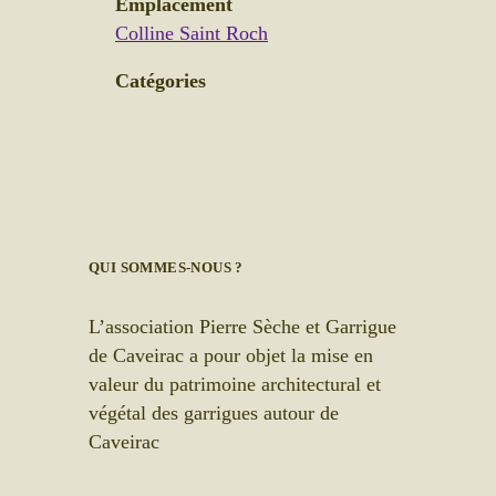
Emplacement
Colline Saint Roch
Catégories
QUI SOMMES-NOUS ?
L’association Pierre Sèche et Garrigue
de Caveirac a pour objet la mise en
valeur du patrimoine architectural et
végétal des garrigues autour de
Caveirac