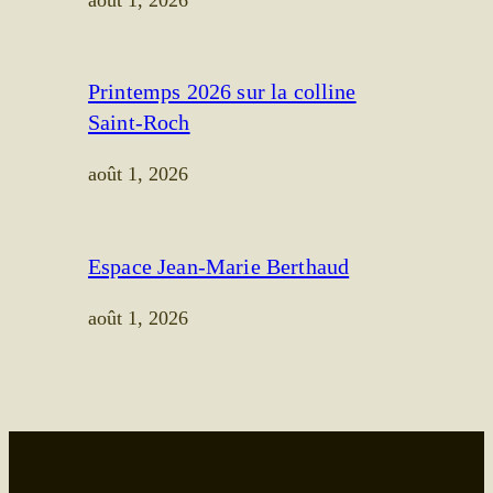
août 1, 2026
Printemps 2026 sur la colline
Saint-Roch
août 1, 2026
Espace Jean-Marie Berthaud
août 1, 2026