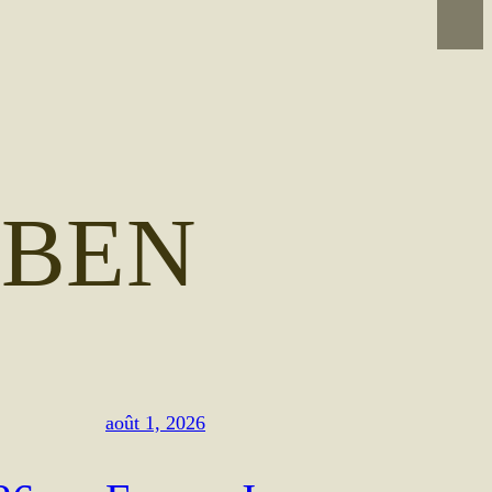
:
BEN
août 1, 2026