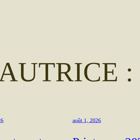
AUTRICE 
26
août 1, 2026