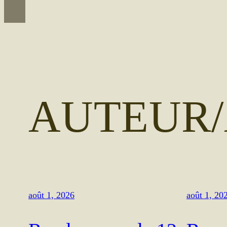
AUTEUR/
août 1, 2026
août 1, 20