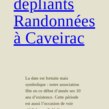
dépliants
Randonnées
à Caveirac
La date est fortuite mais
symbolique : notre association
fête en ce début d’année ses 10
ans d’existence. Cette période
est aussi l’occasion de voir