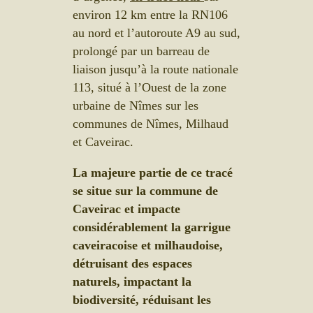
environ 12 km entre la RN106
au nord et l’autoroute A9 au sud,
prolongé par un barreau de
liaison jusqu’à la route nationale
113, situé à l’Ouest de la zone
urbaine de Nîmes sur les
communes de Nîmes, Milhaud
et Caveirac.
La majeure partie de ce tracé
se situe sur la commune de
Caveirac et impacte
considérablement la garrigue
caveiracoise et milhaudoise,
détruisant des espaces
naturels, impactant la
biodiversité, réduisant les