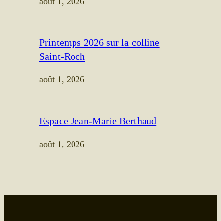
août 1, 2026
Printemps 2026 sur la colline
Saint-Roch
août 1, 2026
Espace Jean-Marie Berthaud
août 1, 2026