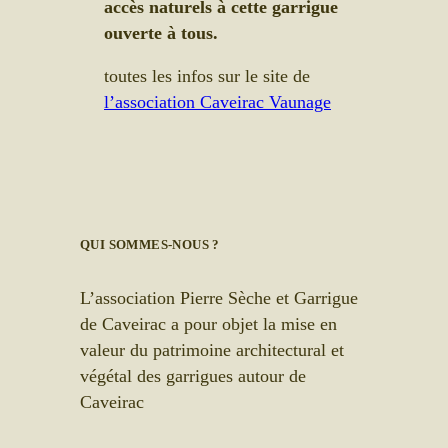
accès naturels à cette garrigue
ouverte à tous.
toutes les infos sur le site de
l’association Caveirac Vaunage
QUI SOMMES-NOUS ?
L’association Pierre Sèche et Garrigue
de Caveirac a pour objet la mise en
valeur du patrimoine architectural et
végétal des garrigues autour de
Caveirac