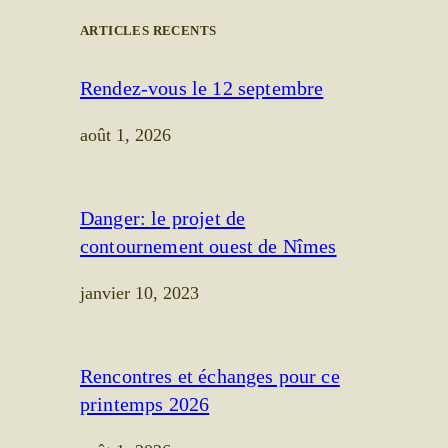
ARTICLES RECENTS
Rendez-vous le 12 septembre
août 1, 2026
Danger: le projet de
contournement ouest de Nîmes
janvier 10, 2023
Rencontres et échanges pour ce
printemps 2026