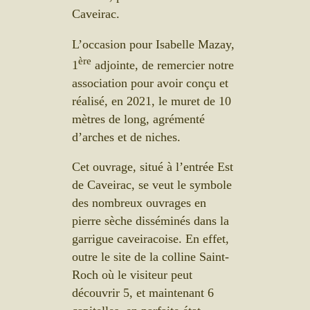
Caveirac.
L’occasion pour Isabelle Mazay,
ère
1
adjointe, de remercier notre
association pour avoir conçu et
réalisé, en 2021, le muret de 10
mètres de long, agrémenté
d’arches et de niches.
Cet ouvrage, situé à l’entrée Est
de Caveirac, se veut le symbole
des nombreux ouvrages en
pierre sèche disséminés dans la
garrigue caveiracoise. En effet,
outre le site de la colline Saint-
Roch où le visiteur peut
découvrir 5, et maintenant 6