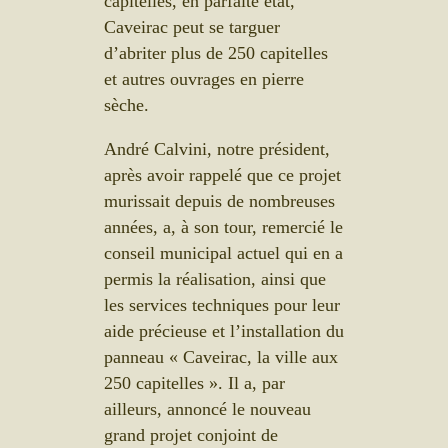
capitelles, en parfaite état,
Caveirac peut se targuer
d’abriter plus de 250 capitelles
et autres ouvrages en pierre
sèche.
André Calvini, notre président,
après avoir rappelé que ce projet
murissait depuis de nombreuses
années, a, à son tour, remercié le
conseil municipal actuel qui en a
permis la réalisation, ainsi que
les services techniques pour leur
aide précieuse et l’installation du
panneau « Caveirac, la ville aux
250 capitelles ». Il a, par
ailleurs, annoncé le nouveau
grand projet conjoint de