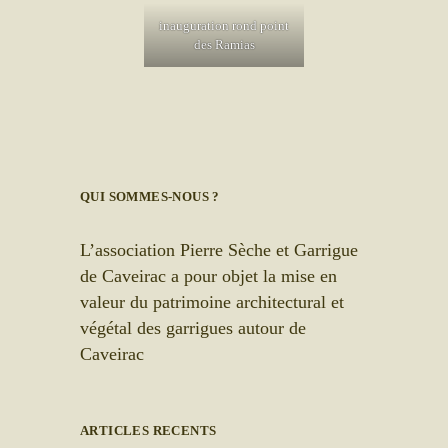
inauguration rond point
des Ramias
QUI SOMMES-NOUS ?
L’association Pierre Sèche et Garrigue
de Caveirac a pour objet la mise en
valeur du patrimoine architectural et
végétal des garrigues autour de
Caveirac
ARTICLES RECENTS