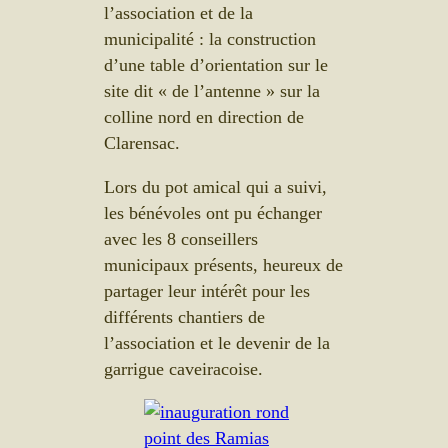
l’association et de la
municipalité : la construction
d’une table d’orientation sur le
site dit « de l’antenne » sur la
colline nord en direction de
Clarensac.
Lors du pot amical qui a suivi,
les bénévoles ont pu échanger
avec les 8 conseillers
municipaux présents, heureux de
partager leur intérêt pour les
différents chantiers de
l’association et le devenir de la
garrigue caveiracoise.