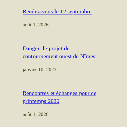
Rendez-vous le 12 septembre
août 1, 2026
Danger: le projet de
contournement ouest de Nîmes
janvier 10, 2023
Rencontres et échanges pour ce
printemps 2026
août 1, 2026