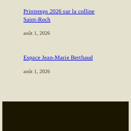
Printemps 2026 sur la colline
Saint-Roch
août 1, 2026
Espace Jean-Marie Berthaud
août 1, 2026