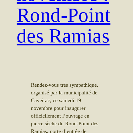
Rond-Point
des Ramias
Rendez-vous très sympathique,
organisé par la municipalité de
Caveirac, ce samedi 19
novembre pour inaugurer
officiellement l’ouvrage en
pierre sèche du Rond-Point des
Ramias, porte d’entrée de